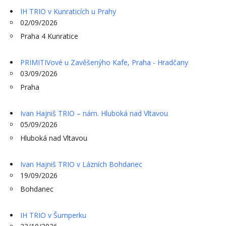
IH TRIO v Kunraticích u Prahy
02/09/2026
Praha 4 Kunratice
PRIMITIVové u Zavěšenýho Kafe, Praha - Hradčany
03/09/2026
Praha
Ivan Hajniš TRIO – nám. Hluboká nad Vltavou
05/09/2026
Hluboká nad Vltavou
Ivan Hajniš TRIO v Lázních Bohdanec
19/09/2026
Bohdanec
IH TRIO v Šumperku