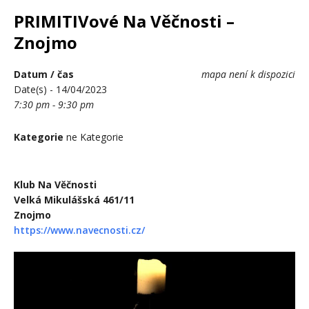
PRIMITIVové Na Věčnosti –
Znojmo
Datum / čas
mapa není k dispozici
Date(s) - 14/04/2023
7:30 pm - 9:30 pm
Kategorie
ne Kategorie
Klub Na Věčnosti
Velká Mikulášská 461/11
Znojmo
https://www.navecnosti.cz/