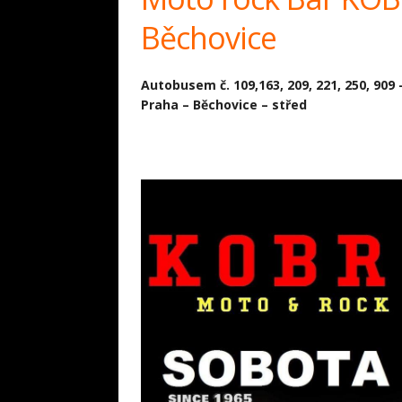
Běchovice
Autobusem č. 109,163, 209, 221, 250, 909 
Praha – Běchovice – střed