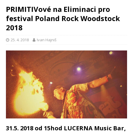
PRIMITIVové na Eliminaci pro
festival Poland Rock Woodstock
2018
25. 4. 2018
Ivan Hajniš
31.5. 2018 od 15hod LUCERNA Music Bar,