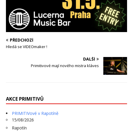
PŘEDCHOZÍ
Hledá se VIDEOmaker !
DALŠÍ
Primitivové mají nového mistra kláves
AKCE PRIMITIVŮ
PRIMITIVové v Rapotíně
15/08/2026
Rapotín