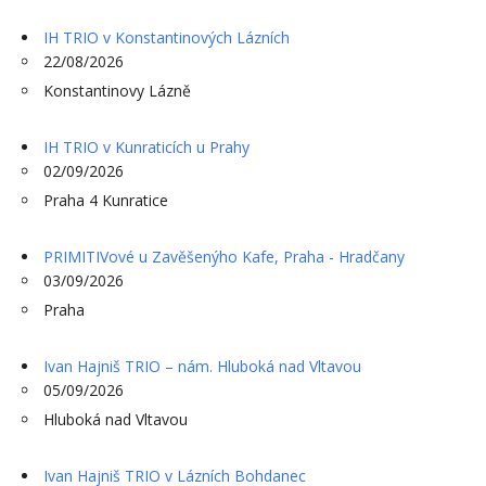
IH TRIO v Konstantinových Lázních
22/08/2026
Konstantinovy Lázně
IH TRIO v Kunraticích u Prahy
02/09/2026
Praha 4 Kunratice
PRIMITIVové u Zavěšenýho Kafe, Praha - Hradčany
03/09/2026
Praha
Ivan Hajniš TRIO – nám. Hluboká nad Vltavou
05/09/2026
Hluboká nad Vltavou
Ivan Hajniš TRIO v Lázních Bohdanec